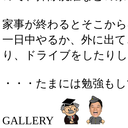
家事が終わるとそこから
一日中やるか、外に出て
り、ドライブをしたりし
・・・たまには勉強もし
GALLERY