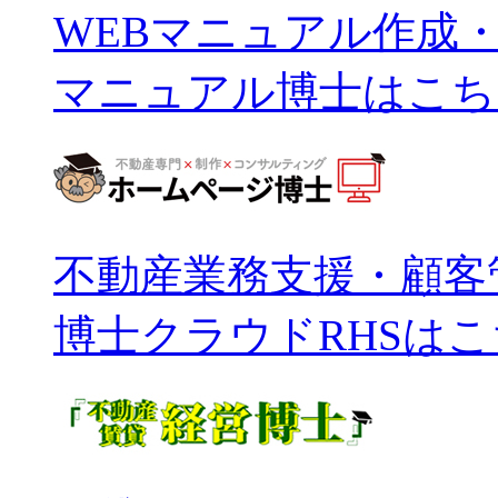
WEBマニュアル作成
マニュアル博士はこち
不動産業務支援・顧客
博士クラウドRHSは