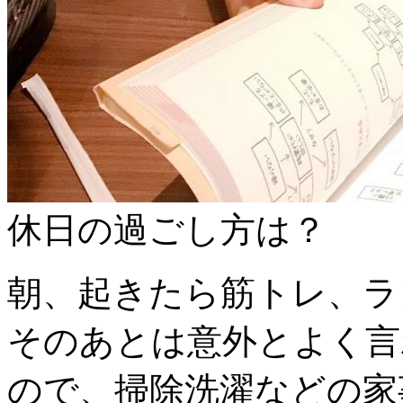
休日の過ごし方は？
朝、起きたら筋トレ、ラ
そのあとは意外とよく言
ので、掃除洗濯などの家