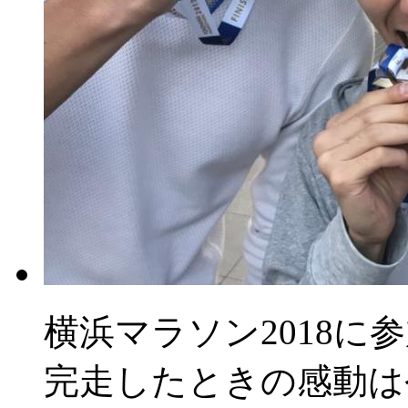
横浜マラソン2018に
完走したときの感動は