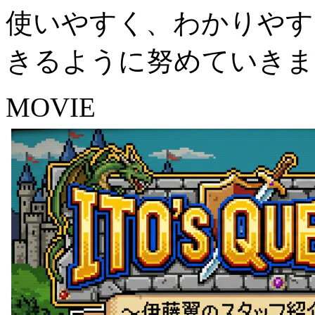
使いやすく、わかりやす
きるように努めていきま
MOVIE