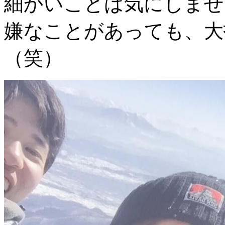
細かいことは気にしませ
嫌なことがあっても、大
（笑）