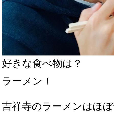
好きな食べ物は？
ラーメン！
吉祥寺のラーメンはほぼ