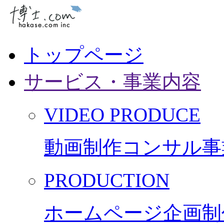
トップページ
サービス・事業内容
VIDEO PRODUCE
動画制作コンサル事
PRODUCTION
ホームページ企画制