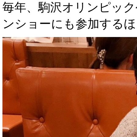
毎年、駒沢オリンピック
ンショーにも参加するほ