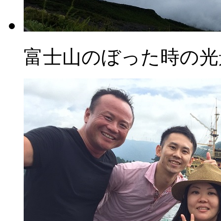
富士山のぼった時の光