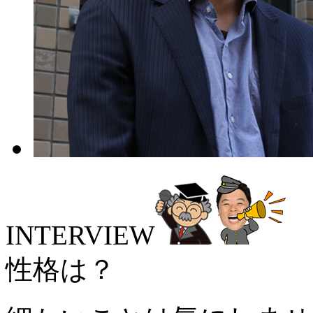
INTERVIEW
性格は？