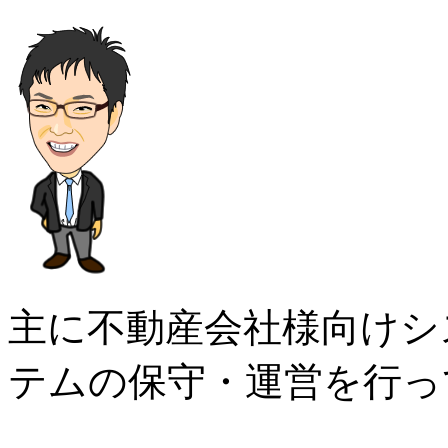
主に不動産会社様向けシ
テムの保守・運営を行っ