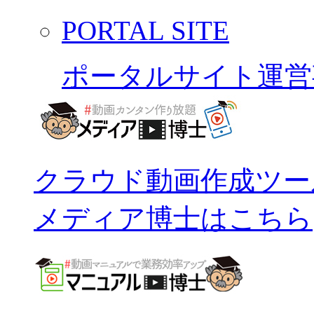
PORTAL SITE
ポータルサイト運営
クラウド動画作成ツー
メディア博士はこちら