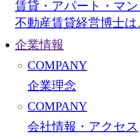
賃貸・アパート・マン
不動産賃貸経営博士は
企業情報
COMPANY
企業理念
COMPANY
会社情報・アクセス