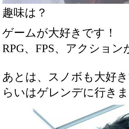
趣味は？
ゲームが大好きです！
RPG、FPS、アクショ
あとは、スノボも大好き
らいはゲレンデに行きま