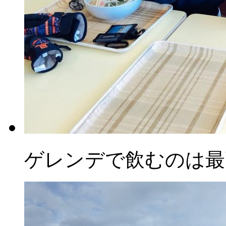
ゲレンデで飲むのは最