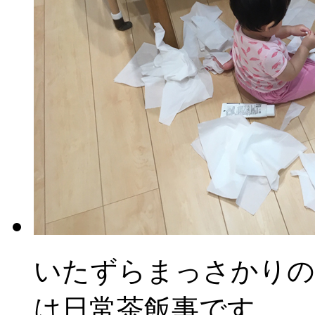
いたずらまっさかりの
は日常茶飯事です…。