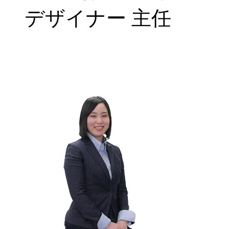
デザイナー 主任