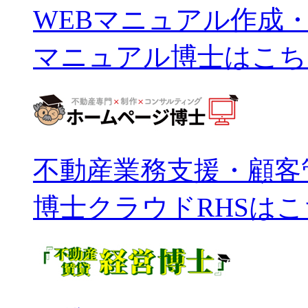
WEBマニュアル作成
マニュアル博士はこち
不動産業務支援・顧客
博士クラウドRHSは