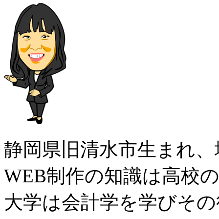
静岡県旧清水市生まれ、
WEB制作の知識は高校
大学は会計学を学びその