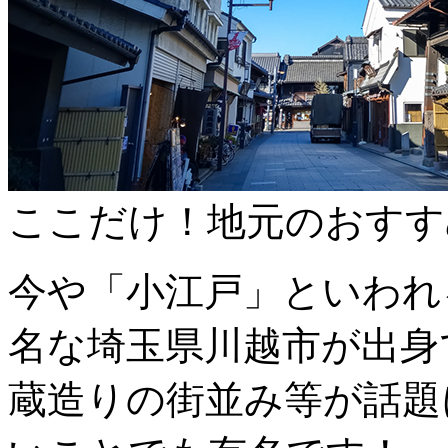
ここだけ！地元のおすす
今や「小江戸」といわれ
名な埼玉県川越市が出身
蔵造りの街並み等が話題