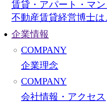
賃貸・アパート・マン
不動産賃貸経営博士は
企業情報
COMPANY
企業理念
COMPANY
会社情報・アクセス