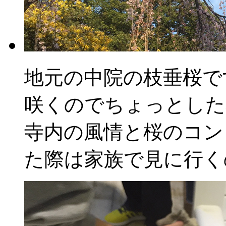
地元の中院の枝垂桜で
咲くのでちょっとした
寺内の風情と桜のコン
た際は家族で見に行く