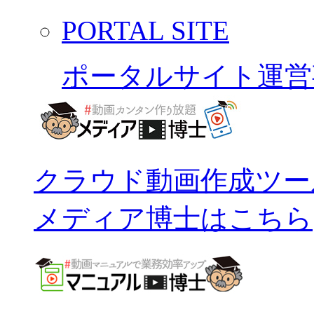
PORTAL SITE
ポータルサイト運営
クラウド動画作成ツー
メディア博士はこちら