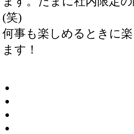
ます。たまに社内限定の
(笑)
何事も楽しめるときに楽
ます！