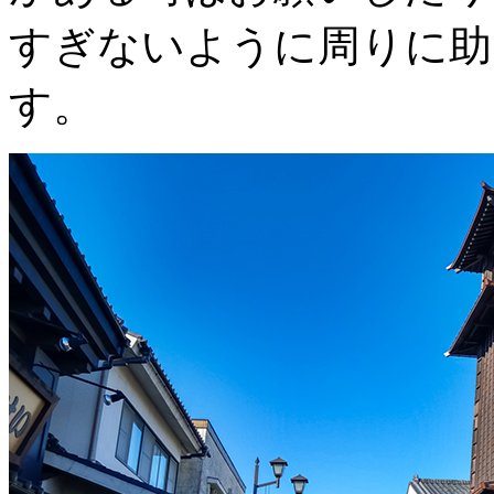
すぎないように周りに助
す。