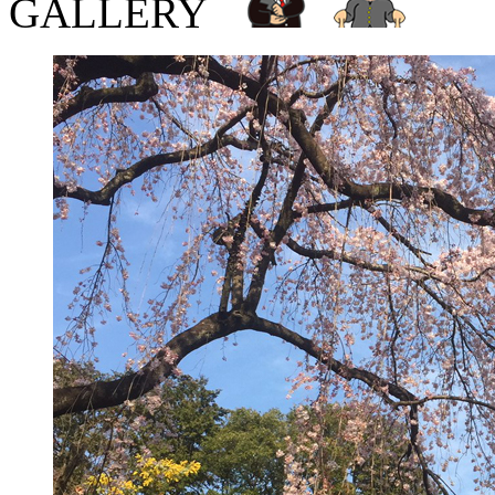
GALLERY