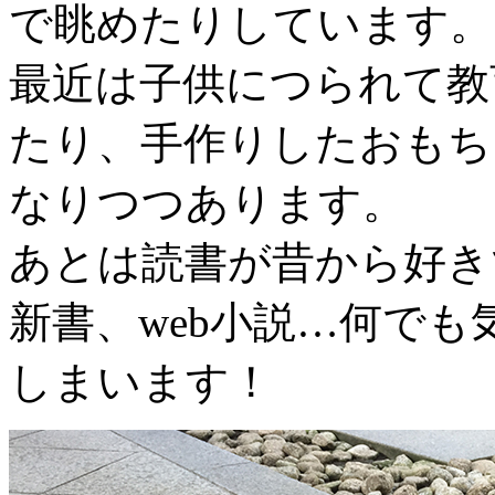
で眺めたりしています。
最近は子供につられて教
たり、手作りしたおもち
なりつつあります。
あとは読書が昔から好き
新書、web小説…何で
しまいます！