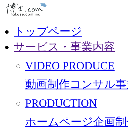
トップページ
サービス・事業内容
VIDEO PRODUCE
動画制作コンサル事
PRODUCTION
ホームページ企画制