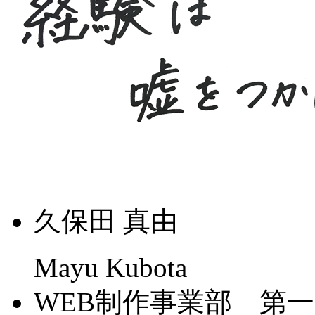
久保田 真由
Mayu Kubota
WEB制作事業部 第