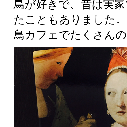
鳥が好きで、昔は実家
たこともありました。
鳥カフェでたくさんの