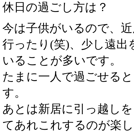
休日の過ごし方は？
今は子供がいるので、近
行ったり(笑)、少し遠
いることが多いです。
たまに一人で過ごせると
す。
あとは新居に引っ越しを
てあれこれするのが楽し