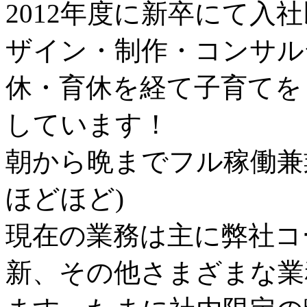
2012年度に新卒にて入
ザイン・制作・コンサル
休・育休を経て子育てを
しています！
朝から晩までフル稼働兼
ほどほど)
現在の業務は主に弊社コ
新、その他さまざまな業